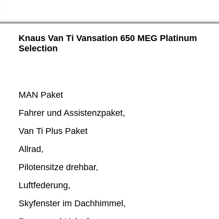
Knaus Van Ti Vansation 650 MEG Platinum
Selection
MAN Paket
Fahrer und Assistenzpaket,
Van Ti Plus Paket
Allrad,
Pilotensitze drehbar,
Luftfederung,
Skyfenster im Dachhimmel,