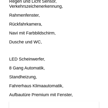
Regen und Licht Sensor,
Verkehrszeichenerkennung,
Rahmenfenster,
Rückfahrkamera,
Navi mit Farbbildschirm,
Dusche und WC,
LED Scheinwerfer,
8 Gang Automatik,
Standheizung,
Fahrerhaus Klimaautomatik,
Aufbautüre Premium mit Fenster,