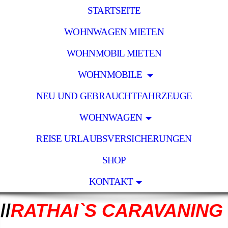
STARTSEITE
WOHNWAGEN MIETEN
WOHNMOBIL MIETEN
WOHNMOBILE
NEU UND GEBRAUCHTFAHRZEUGE
WOHNWAGEN
REISE URLAUBSVERSICHERUNGEN
SHOP
KONTAKT
//
RATHAI`S CARAVANING