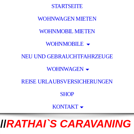
STARTSEITE
WOHNWAGEN MIETEN
WOHNMOBIL MIETEN
WOHNMOBILE
NEU UND GEBRAUCHTFAHRZEUGE
WOHNWAGEN
REISE URLAUBSVERSICHERUNGEN
SHOP
KONTAKT
//
RATHAI`S CARAVANING