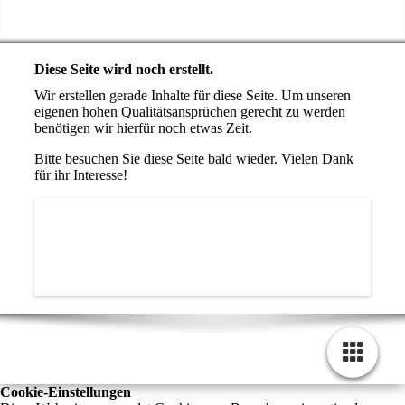
Diese Seite wird noch erstellt.
Wir erstellen gerade Inhalte für diese Seite. Um unseren
eigenen hohen Qualitätsansprüchen gerecht zu werden
benötigen wir hierfür noch etwas Zeit.
Bitte besuchen Sie diese Seite bald wieder. Vielen Dank
für ihr Interesse!
Cookie-Einstellungen